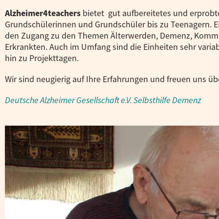
Alzheimer4teachers
bietet gut aufbereitetes und erprobte
Grundschülerinnen und Grundschüler bis zu Teenagern. Ei
den Zugang zu den Themen Älterwerden, Demenz, Komm
Erkrankten. Auch im Umfang sind die Einheiten sehr variab
hin zu Projekttagen.
Wir sind neugierig auf Ihre Erfahrungen und freuen uns üb
Deutsche Alzheimer Gesellschaft e.V. Selbsthilfe Demenz