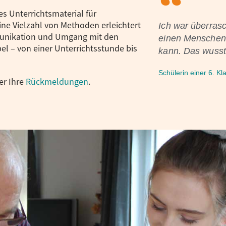
s Unterrichtsmaterial für
ne Vielzahl von Methoden erleichtert
Ich war überrasc
unikation und Umgang mit den
einen Menschen
el – von einer Unterrichtsstunde bis
kann. Das wusste
Schülerin einer 6. Kl
er Ihre
Rückmeldungen
.