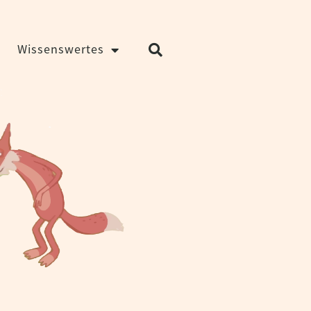
Wissenswertes