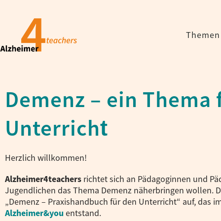
Themen 
Demenz – ein Thema 
Unterricht​
Herzlich willkommen!
Alzheimer4teachers
richtet sich an Pädagoginnen und Pä
Jugendlichen das Thema Demenz näherbringen wollen. D
„Demenz – Praxishandbuch für den Unterricht“ auf, das 
Alzheimer&you
entstand.