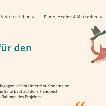
& Altersstufen
Filme, Medien & Methoden
für den
dagogen, die im Unterricht Kindern und
ie Seite baut auf dem Handbuch
im Rahmen des Projektes